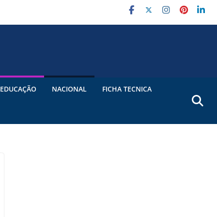
EDUCAÇÃO
NACIONAL
FICHA TECNICA