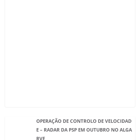
OPERAÇÃO DE CONTROLO DE VELOCIDAD
E – RADAR DA PSP EM OUTUBRO NO ALGA
RVE