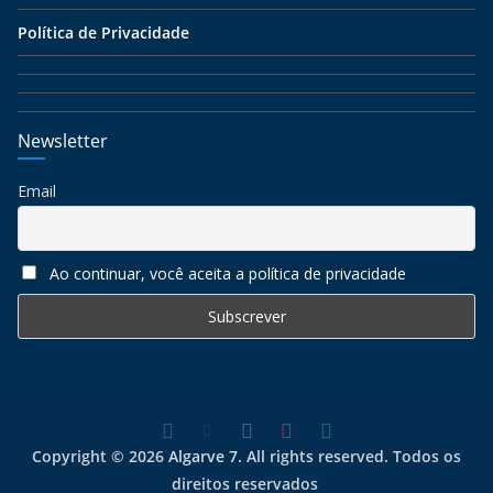
Política de Privacidade
Newsletter
Email
Ao continuar, você aceita a política de privacidade
Copyright © 2026
Algarve 7
. All rights reserved. Todos os
direitos reservados