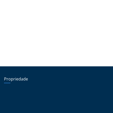
Propriedade