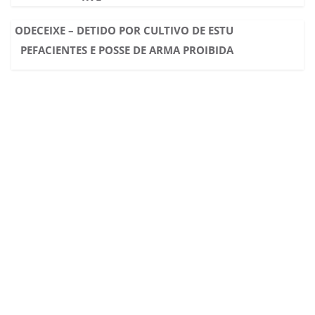
ODECEIXE – DETIDO POR CULTIVO DE ESTU
PEFACIENTES E POSSE DE ARMA PROIBIDA