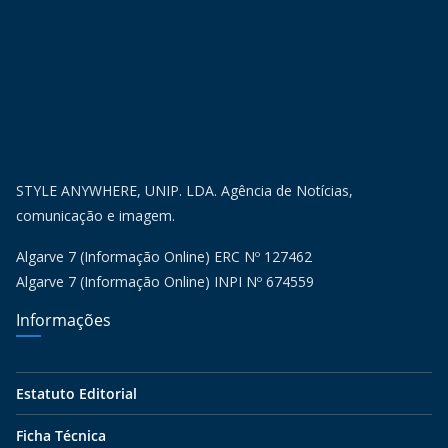
STYLE ANYWHERE, UNIP. LDA. Agência de Notícias,
comunicação e imagem.
Algarve 7 (Informação Online) ERC Nº 127462
Algarve 7 (Informação Online) INPI Nº 674559
Informações
Estatuto Editorial
Ficha Técnica