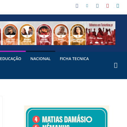
EDUCAÇÃO
NACIONAL
FICHA TECNICA