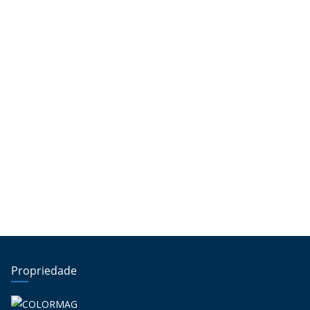
Propriedade