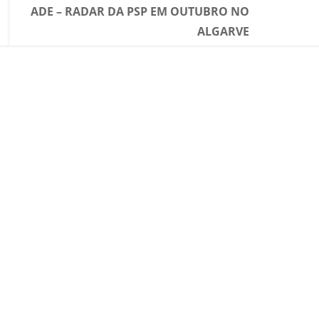
ADE – RADAR DA PSP EM OUTUBRO NO
ALGARVE