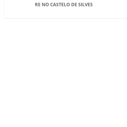
RE NO CASTELO DE SILVES