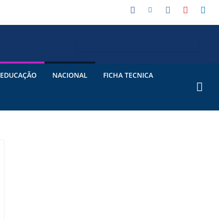
EDUCAÇÃO
NACIONAL
FICHA TECNICA