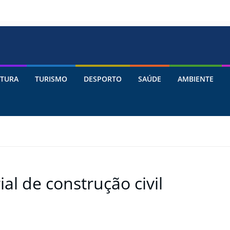
TURA
TURISMO
DESPORTO
SAÚDE
AMBIENTE
al de construção civil