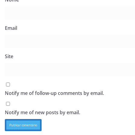
Email
Site
Notify me of follow-up comments by email.
Notify me of new posts by email.