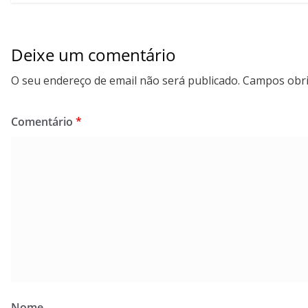
Deixe um comentário
O seu endereço de email não será publicado.
Campos obri
Comentário
*
Nome