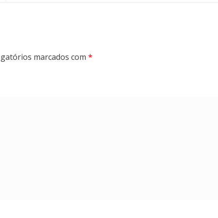
gatórios marcados com
*