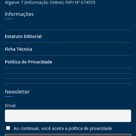
Algarve 7 (Informação Online) INPI Nº 674559
Informações
Estatuto Editorial
Ficha Técnica
Política de Privacidade
Newsletter
Email
Ao continuar, você aceita a política de privacidade