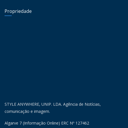
Propriedade
STYLE ANYWHERE, UNIP. LDA. Agência de Notícias,
comunicação e imagem.
Algarve 7 (Informação Online) ERC Nº 127462