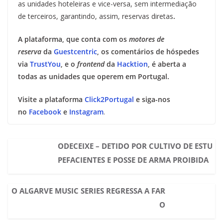
as unidades hoteleiras e vice-versa, sem intermediação
de terceiros, garantindo, assim, reservas diretas
.
A plataforma, que conta com os
motores de
reserva
da
Guestcentric
, os comentários de hóspedes
via
TrustYou
, e o
frontend
da
Hacktion
, é aberta a
todas as unidades que operem em Portugal.
Visite a plataforma
Click2Portugal
e siga-nos
no
Facebook
e
Instagram
.
ODECEIXE – DETIDO POR CULTIVO DE ESTU
PEFACIENTES E POSSE DE ARMA PROIBIDA
O ALGARVE MUSIC SERIES REGRESSA A FAR
O