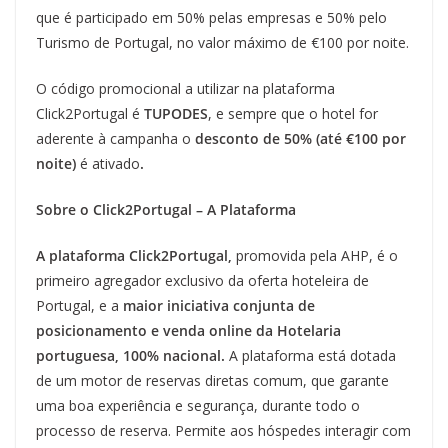
que é participado em 50% pelas empresas e 50% pelo
Turismo de Portugal, no valor máximo de €100 por noite.
O código promocional a utilizar na plataforma
Click2Portugal é
TUPODES
, e sempre que o hotel for
aderente à campanha o
desconto de 50% (até €100 por
noite)
é ativado
.
Sobre o
Click2Portugal – A Plataforma
A plataforma Click2Portugal,
promovida pela AHP, é o
primeiro agregador exclusivo da oferta hoteleira de
Portugal, e a
m
aior iniciativa conjunta de
posicionamento e venda online da Hotelaria
portuguesa, 100% nacional.
A plataforma está dotada
de um motor de reservas diretas comum, que garante
uma boa experiência e segurança, durante todo o
processo de reserva. Permite aos hóspedes interagir com