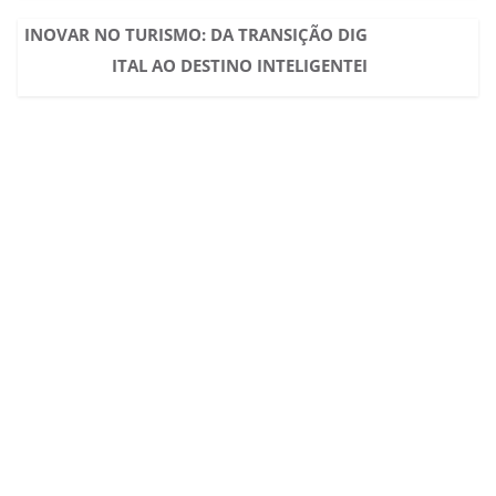
INOVAR NO TURISMO: DA TRANSIÇÃO DIG
ITAL AO DESTINO INTELIGENTEI