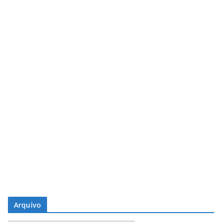
Arquivo