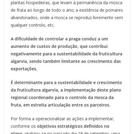
plantas hospedeiras, que levam à permanência da mosca
de fruta ao longo de todo o ano; a existência de pomares
abandonados, onde a mosca se reproduz livremente sem
qualquer controlo, etc.
A dificuldade de controlar a praga conduz a um
aumento de custos de produção, que contribui
negativamente para a sustentabilidade da fruticultura
algarvia, sendo também limitante ao crescimento das
exportações.
É determinante para a sustentabilidade e crescimento
da fruticultura algarvia, a implementação deste plano
regional coordenado para o controlo da mosca da
fruta, em estreita articulação entre os parceiros.
Por forma a operacionalizar as ações a implementar,
conforme os
objetivos estratégicos definidos no
plano
, realizou-se no passado dia 18 de setembro, uma