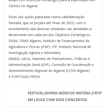
Citrinos no Algarve.
Estas são ações planeadas numa calendarização
faseada, que se projeta até finais de 2022, com o
envolvimento das diversas entidades nas atividades a
desenvolver em cada um dos Objetivos Estratégicos,
DGAV, DRAP Algarve, Instituto de Financiamento da
Agricultura e Pescas (IFAP), OP, Instituto Nacional de
Investigação Agrária e Veterinária
(INIAV), UALG, Gabinete de Planeamento, Políticas e
Administração Geral (GPP),
Comissão de Coordenação e
Desenvolvimento Regional
do Algarve (CCDR Algarve)
e PORTUGALFRESH.
FESTIVAL JOVENS MÚSICOS ANTENA 2/RTP
EM LOULÉ COM DOIS CONCERTOS