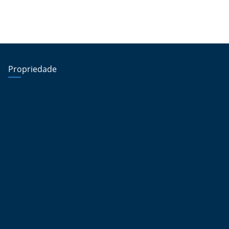
Propriedade