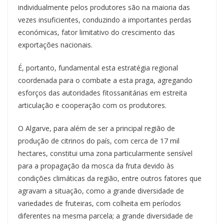
individualmente pelos produtores são na maioria das
vezes insuficientes, conduzindo a importantes perdas
económicas, fator limitativo do crescimento das
exportações nacionais.
É, portanto, fundamental esta estratégia regional
coordenada para o combate a esta praga, agregando
esforços das autoridades fitossanitárias em estreita
articulação e cooperação com os produtores.
O Algarve, para além de ser a principal região de
produção de citrinos do país, com cerca de 17 mil
hectares, constitui uma zona particularmente sensível
para a propagação da mosca da fruta devido às
condições climáticas da região, entre outros fatores que
agravam a situação, como a grande diversidade de
variedades de fruteiras, com colheita em períodos
diferentes na mesma parcela; a grande diversidade de