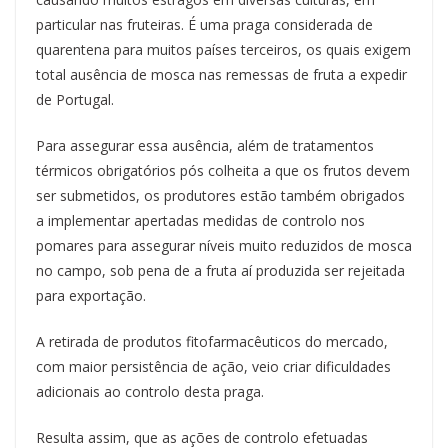
particular nas fruteiras. É uma praga considerada de
quarentena para muitos países terceiros, os quais exigem
total ausência de mosca nas remessas de fruta a expedir
de Portugal.
Para assegurar essa ausência, além de tratamentos
térmicos obrigatórios pós colheita a que os frutos devem
ser submetidos, os produtores estão também obrigados
a implementar apertadas medidas de controlo nos
pomares para assegurar níveis muito reduzidos de mosca
no campo, sob pena de a fruta aí produzida ser rejeitada
para exportação.
A retirada de produtos fitofarmacêuticos do mercado,
com maior persistência de ação, veio criar dificuldades
adicionais ao controlo desta praga.
Resulta assim, que as ações de controlo efetuadas