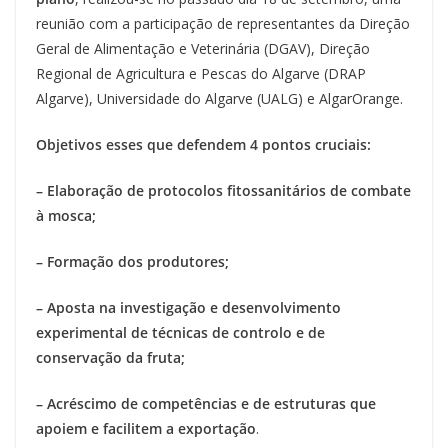
reunião com a participação de representantes da Direção
Geral de Alimentação e Veterinária (DGAV), Direção
Regional de Agricultura e Pescas do Algarve (DRAP
Algarve), Universidade do Algarve (UALG) e AlgarOrange.
Objetivos esses que defendem 4 pontos cruciais:
– Elaboração de protocolos fitossanitários de combate
à mosca;
– Formação dos produtores;
– Aposta na investigação e desenvolvimento
experimental de técnicas de controlo e de
conservação da fruta;
– Acréscimo de competências e de estruturas que
apoiem e facilitem a exportação
.