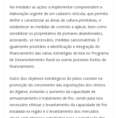
No imediato as ações a implementar compreendem a
elaboração urgente de um cadastro citrícola, que permita
definir e caracterizar as áreas de cultura prioritárias, e
estabelecer as medidas de controlo a aplicar, bem como
sensibilizar os proprietários de pomares abandonados,
acionando, se necessário, medidas sancionatórias. É
igualmente prioritário a identificação e integração do
financiamento das várias estratégias de luta no Programa
de Desenvolvimento Rural ou outras possíveis fontes de
financiamento.
Outro dos objetivos estratégicos do plano consiste na
promoção do crescimento das exportações dos citrinos
do Algarve, incluindo o aumento da capacidade de
armazenamento e tratamento de frio, sendo para isso
necessário efetuar o levantamento da capacidade de frio
instalada na região e o levantamento dos mercados
atuais com interesse estratégico para a exportação dos