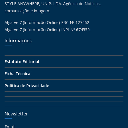
STYLE ANYWHERE, UNIP. LDA. Agência de Notícias,
comunicação e imagem.
Algarve 7 (Informação Online) ERC Nº 127462
Algarve 7 (Informação Online) INPI Nº 674559
Informações
Estatuto Editorial
Ficha Técnica
Política de Privacidade
Newsletter
Email