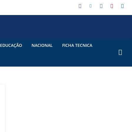
EDUCAÇÃO
NACIONAL
FICHA TECNICA