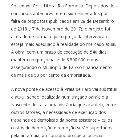
Sociedade Polis Litoral Ria Formosa. Depois dos dois
concursos anteriores terem sido encerrados por
falta de propostas (publicados em 28 de Dezembro
de 2018 e 7 de Novembro de 2017), o projeto foi
alterado de forma a que o preço da intervenção
esteja mais adequado à realidade do mercado atual.
A obra, com um prazo de execução de 540 dias,
mantém um preço base de 3.500.000 euros
assegurando o Município de Faro o financiamento
de mais de 50 por cento da empreitada.
A nova ponte de acesso à Praia de Faro vai substituir
a atual, sendo localizada num traçado paralelo a
Nascente desta, a uma distância que acautela, entre
outros fatores, a necessidade de execução dos
trabalhos de demolição da ponte existente – cujos
custos de demolição e remoção serão suportados
pela autarquia, ao contrário do que acontecia