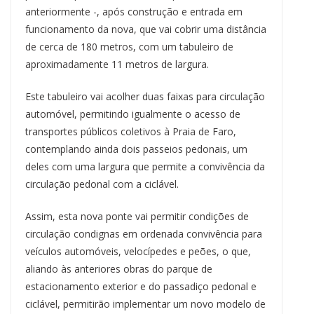
anteriormente -, após construção e entrada em
funcionamento da nova, que vai cobrir uma distância
de cerca de 180 metros, com um tabuleiro de
aproximadamente 11 metros de largura.
Este tabuleiro vai acolher duas faixas para circulação
automóvel, permitindo igualmente o acesso de
transportes públicos coletivos à Praia de Faro,
contemplando ainda dois passeios pedonais, um
deles com uma largura que permite a convivência da
circulação pedonal com a ciclável.
Assim, esta nova ponte vai permitir condições de
circulação condignas em ordenada convivência para
veículos automóveis, velocípedes e peões, o que,
aliando às anteriores obras do parque de
estacionamento exterior e do passadiço pedonal e
ciclável, permitirão implementar um novo modelo de