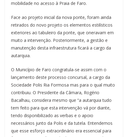
mobilidade no acesso à Praia de Faro.
Face ao projeto inicial da nova ponte, foram ainda
retirados do novo projeto os elementos estilísticos
exteriores ao tabuleiro da ponte, que oneravam em
muito a intervenção. Posteriormente, a gestão e
manutenção desta infraestrutura ficará a cargo da
autarquia.
O Município de Faro congratula-se assim com o
lançamento deste processo concursal, a cargo da
Sociedade Polis Ria Formosa mas para o qual muito
contribuiu. O Presidente da Câmara, Rogério
Bacalhau, considera mesmo que “a autarquia tudo
tem feito para que esta intervenção vá por diante,
tendo disponibilizado as verbas e o apoio
necessários junto da Polis e da tutela. Entendemos
que esse esforço extraordinário era essencial para