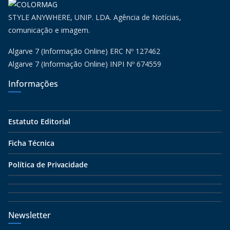
STYLE ANYWHERE, UNIP. LDA. Agência de Notícias,
comunicação e imagem.
Algarve 7 (Informação Online) ERC Nº 127462
Algarve 7 (Informação Online) INPI Nº 674559
Informações
Estatuto Editorial
Ficha Técnica
Política de Privacidade
Newsletter