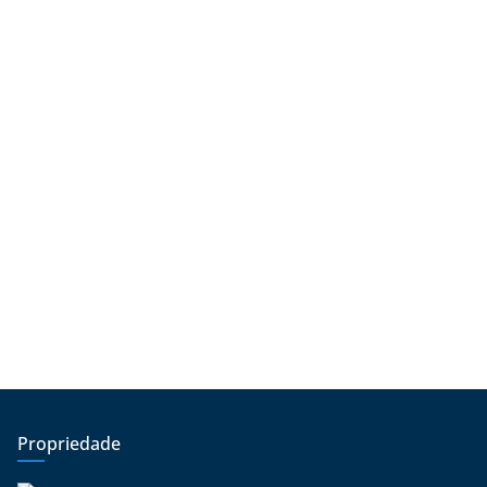
Propriedade