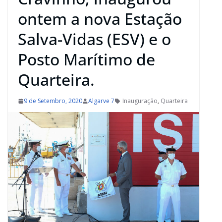
ontem a nova Estação
Salva-Vidas (ESV) e o
Posto Marítimo de
Quarteira.
9 de Setembro, 2020
Algarve 7
Inauguração
,
Quarteira