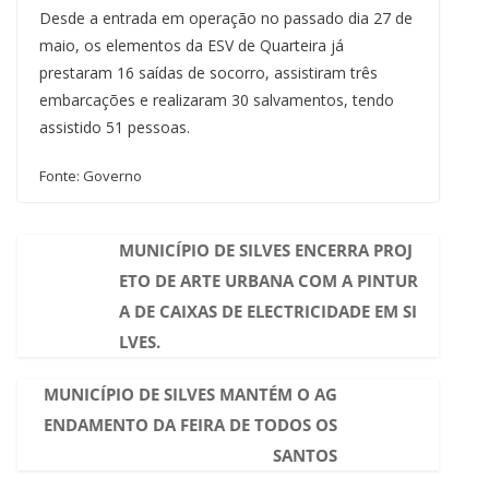
Desde a entrada em operação no passado dia 27 de
maio, os elementos da ESV de Quarteira já
prestaram 16 saídas de socorro, assistiram três
embarcações e realizaram 30 salvamentos, tendo
assistido 51 pessoas.​
Fonte: Governo
MUNICÍPIO DE SILVES ENCERRA PROJ
ETO DE ARTE URBANA COM A PINTUR
A DE CAIXAS DE ELECTRICIDADE EM SI
LVES.
MUNICÍPIO DE SILVES MANTÉM O AG
ENDAMENTO DA FEIRA DE TODOS OS
SANTOS