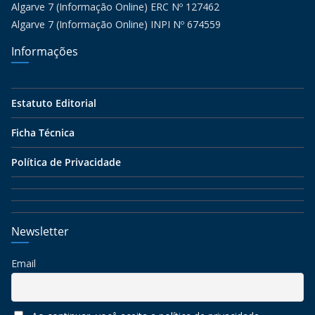
Algarve 7 (Informação Online) ERC Nº 127462
Algarve 7 (Informação Online) INPI Nº 674559
Informações
Estatuto Editorial
Ficha Técnica
Política de Privacidade
Newsletter
Email