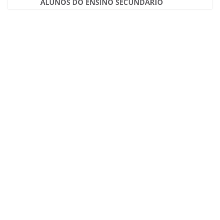
ALUNOS DO ENSINO SECUNDÁRIO