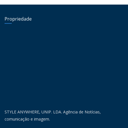
Propriedade
STYLE ANYWHERE, UNIP. LDA. Agência de Notícias,
comunicação e imagem.