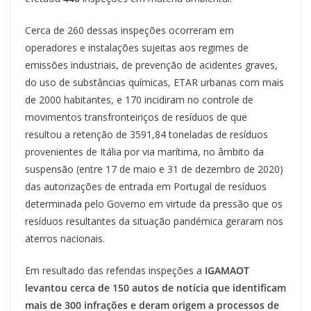
Cerca de 260 dessas inspeções ocorreram em
operadores e instalações sujeitas aos regimes de
emissões industriais, de prevenção de acidentes graves,
do uso de substâncias químicas, ETAR urbanas com mais
de 2000 habitantes, e 170 incidiram no controle de
movimentos transfronteiriços de resíduos de que
resultou a retenção de 3591,84 toneladas de resíduos
provenientes de Itália por via marítima, no âmbito da
suspensão (entre 17 de maio e 31 de dezembro de 2020)
das autorizações de entrada em Portugal de resíduos
determinada pelo Governo em virtude da pressão que os
resíduos resultantes da situação pandémica geraram nos
aterros nacionais.
Em resultado das referidas inspeções a
IGAMAOT
levantou cerca de 150 autos de notícia que identificam
mais de 300 infrações e deram origem a processos de