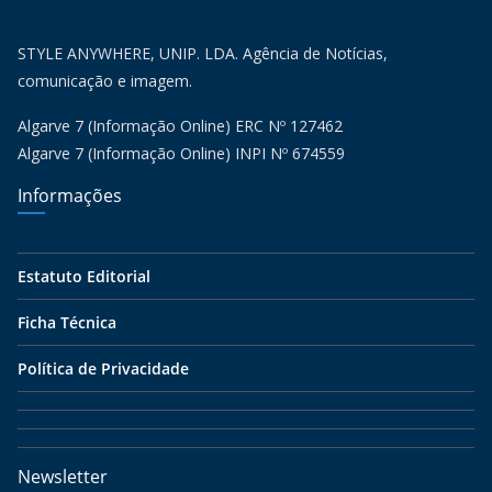
STYLE ANYWHERE, UNIP. LDA. Agência de Notícias,
comunicação e imagem.
Algarve 7 (Informação Online) ERC Nº 127462
Algarve 7 (Informação Online) INPI Nº 674559
Informações
Estatuto Editorial
Ficha Técnica
Política de Privacidade
Newsletter