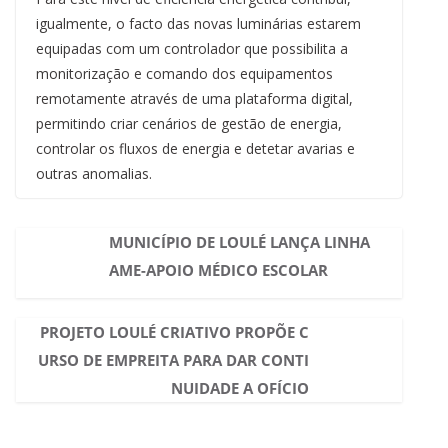
igualmente, o facto das novas luminárias estarem
equipadas com um controlador que possibilita a
monitorização e comando dos equipamentos
remotamente através de uma plataforma digital,
permitindo criar cenários de gestão de energia,
controlar os fluxos de energia e detetar avarias e
outras anomalias.
MUNICÍPIO DE LOULÉ LANÇA LINHA
AME-APOIO MÉDICO ESCOLAR
PROJETO LOULÉ CRIATIVO PROPÕE C
URSO DE EMPREITA PARA DAR CONTI
NUIDADE A OFÍCIO