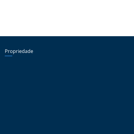
Propriedade