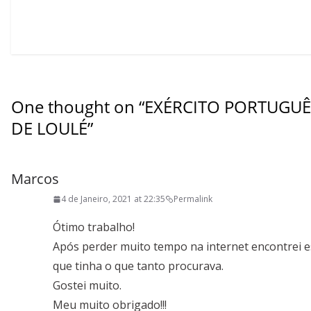
One thought on “
EXÉRCITO PORTUGUÊS
DE LOULÉ
”
Marcos
4 de Janeiro, 2021 at 22:35
Permalink
Ótimo trabalho!
Após perder muito tempo na internet encontrei e
que tinha o que tanto procurava.
Gostei muito.
Meu muito obrigado!!!