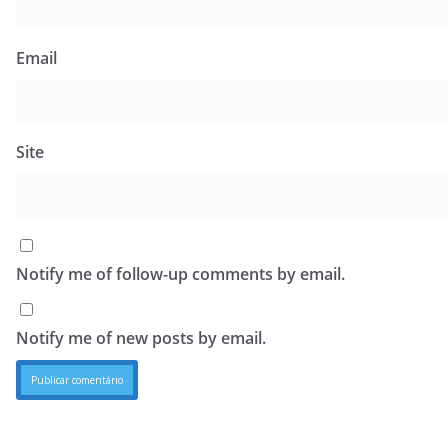
Email
Site
Notify me of follow-up comments by email.
Notify me of new posts by email.