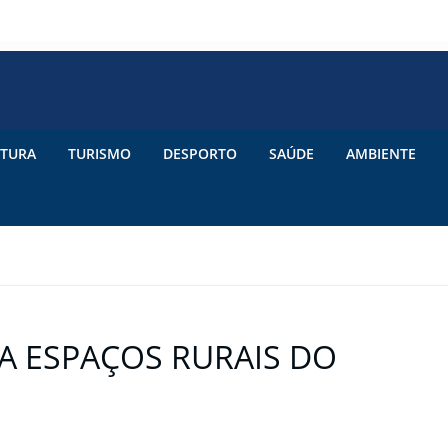
TURA
TURISMO
DESPORTO
SAÚDE
AMBIENTE
A ESPAÇOS RURAIS DO