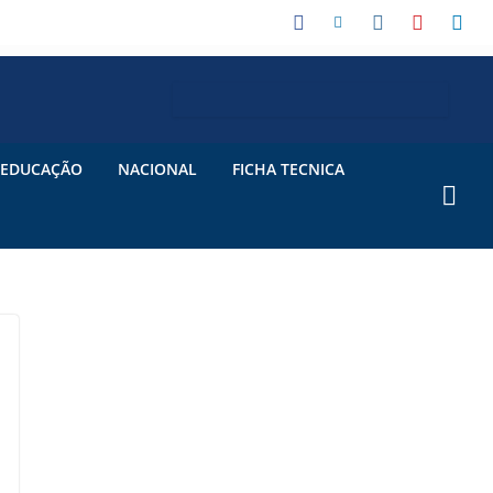
EDUCAÇÃO
NACIONAL
FICHA TECNICA