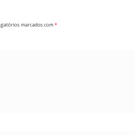
gatórios marcados com
*