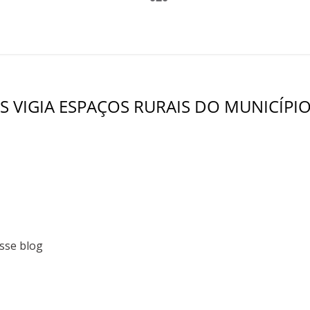
 VIGIA ESPAÇOS RURAIS DO MUNICÍPI
sse blog