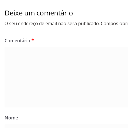
Deixe um comentário
O seu endereço de email não será publicado.
Campos obri
Comentário
*
Nome