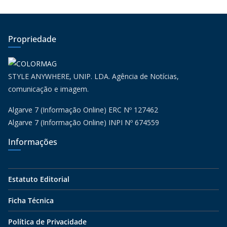
Propriedade
STYLE ANYWHERE, UNIP. LDA. Agência de Notícias,
comunicação e imagem.
Algarve 7 (Informação Online) ERC Nº 127462
Algarve 7 (Informação Online) INPI Nº 674559
Informações
Estatuto Editorial
Ficha Técnica
Política de Privacidade