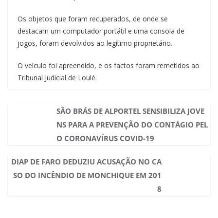
Os objetos que foram recuperados, de onde se
destacam um computador portátil e uma consola de
jogos, foram devolvidos ao legítimo proprietário.
O veículo foi apreendido, e os factos foram remetidos ao
Tribunal Judicial de Loulé.
SÃO BRÁS DE ALPORTEL SENSIBILIZA JOVE
NS PARA A PREVENÇÃO DO CONTÁGIO PEL
O CORONAVÍRUS COVID-19
DIAP DE FARO DEDUZIU ACUSAÇÃO NO CA
SO DO INCÊNDIO DE MONCHIQUE EM 201
8