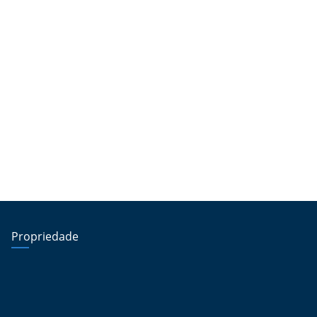
Propriedade