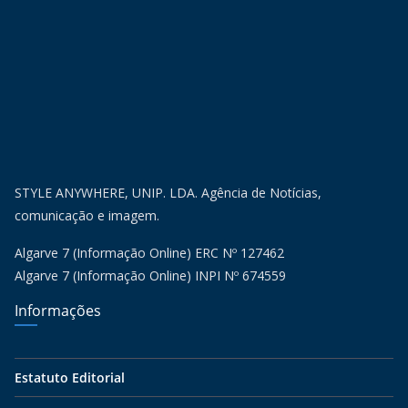
STYLE ANYWHERE, UNIP. LDA. Agência de Notícias,
comunicação e imagem.
Algarve 7 (Informação Online) ERC Nº 127462
Algarve 7 (Informação Online) INPI Nº 674559
Informações
Estatuto Editorial