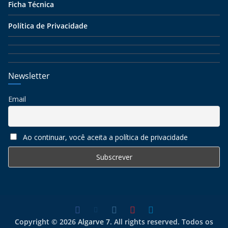
Ficha Técnica
Política de Privacidade
Newsletter
Email
Ao continuar, você aceita a política de privacidade
Copyright © 2026
Algarve 7
. All rights reserved. Todos os