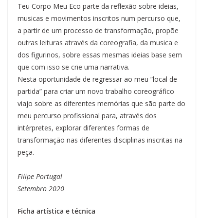
Teu Corpo Meu Eco parte da reflexão sobre ideias,
musicas e movimentos inscritos num percurso que,
a partir de um processo de transformação, propõe
outras leituras através da coreografia, da musica e
dos figurinos, sobre essas mesmas ideias base sem
que com isso se crie uma narrativa.
Nesta oportunidade de regressar ao meu “local de
partida” para criar um novo trabalho coreográfico
viajo sobre as diferentes memórias que são parte do
meu percurso profissional para, através dos
intérpretes, explorar diferentes formas de
transformação nas diferentes disciplinas inscritas na
peça.
Filipe Portugal
Setembro 2020
Ficha artística e técnica