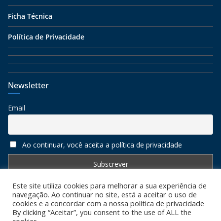
Ficha Técnica
Política de Privacidade
Newsletter
Email
Ao continuar, você aceita a política de privacidade
Este site utiliza cookies para melhorar a sua experiência de
navegação. Ao continuar no site, está a aceitar o uso de
cookies e a concordar com a nossa política de privacidade
By clicking “Aceitar”, you consent to the use of ALL the