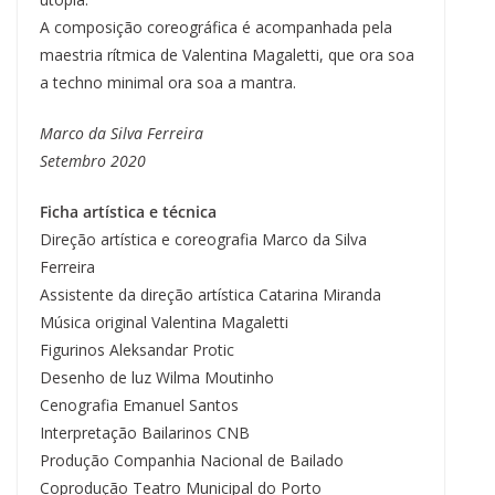
A composição coreográfica é acompanhada pela
maestria rítmica de Valentina Magaletti, que ora soa
a techno minimal ora soa a mantra.
Marco da Silva Ferreira
Setembro 2020
Ficha artística e técnica
Direção artística e coreografia Marco da Silva
Ferreira
Assistente da direção artística Catarina Miranda
Música original Valentina Magaletti
Figurinos Aleksandar Protic
Desenho de luz Wilma Moutinho
Cenografia Emanuel Santos
Interpretação Bailarinos CNB
Produção Companhia Nacional de Bailado
Coprodução Teatro Municipal do Porto