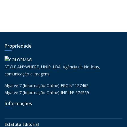
Propriedade
STYLE ANYWHERE, UNIP. LDA. Agência de Notícias,
comunicação e imagem.
Algarve 7 (Informação Online) ERC Nº 127462
Algarve 7 (Informação Online) INPI Nº 674559
Informações
Estatuto Editorial