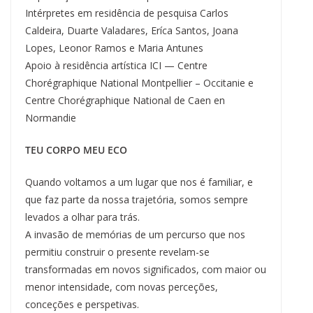
Intérpretes em residência de pesquisa Carlos
Caldeira, Duarte Valadares, Eríca Santos, Joana
Lopes, Leonor Ramos e Maria Antunes
Apoio à residência artística ICI — Centre
Chorégraphique National Montpellier – Occitanie e
Centre Chorégraphique National de Caen en
Normandie
TEU CORPO MEU ECO
Quando voltamos a um lugar que nos é familiar, e
que faz parte da nossa trajetória, somos sempre
levados a olhar para trás.
A invasão de memórias de um percurso que nos
permitiu construir o presente revelam-se
transformadas em novos significados, com maior ou
menor intensidade, com novas perceções,
conceções e perspetivas.