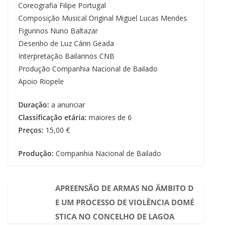
Coreografia Filipe Portugal
Composição Musical Original Miguel Lucas Mendes
Figurinos Nuno Baltazar
Desenho de Luz Cárin Geada
Interpretação Bailarinos CNB
Produção Companhia Nacional de Bailado
Apoio Riopele
Duração:
a anunciar
Classificação etária:
maiores de 6
Preços:
15,00 €
Produção:
Companhia Nacional de Bailado
APREENSÃO DE ARMAS NO ÂMBITO D
E UM PROCESSO DE VIOLÊNCIA DOMÉ
STICA NO CONCELHO DE LAGOA