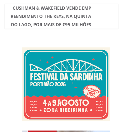
CUSHMAN & WAKEFIELD VENDE EMP
REENDIMENTO THE KEYS, NA QUINTA
DO LAGO, POR MAIS DE €95 MILHÕES