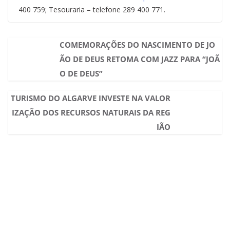
400 759; Tesouraria – telefone 289 400 771.
COMEMORAÇÕES DO NASCIMENTO DE JO
ÃO DE DEUS RETOMA COM JAZZ PARA “JOÃ
O DE DEUS”
TURISMO DO ALGARVE INVESTE NA VALOR
IZAÇÃO DOS RECURSOS NATURAIS DA REG
IÃO