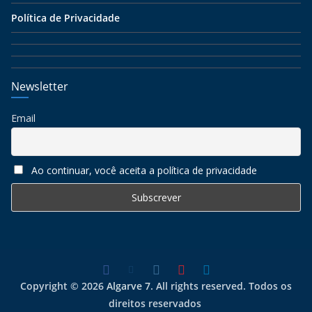
Política de Privacidade
Newsletter
Email
Ao continuar, você aceita a política de privacidade
Copyright © 2026
Algarve 7
. All rights reserved. Todos os
direitos reservados