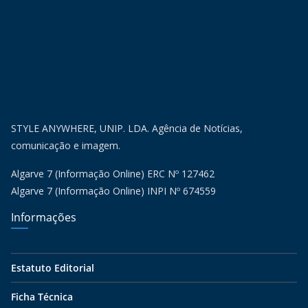
STYLE ANYWHERE, UNIP. LDA. Agência de Notícias,
comunicação e imagem.
Algarve 7 (Informação Online) ERC Nº 127462
Algarve 7 (Informação Online) INPI Nº 674559
Informações
Estatuto Editorial
Ficha Técnica