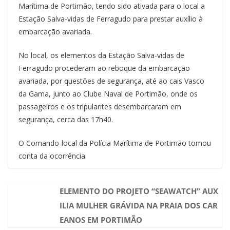
Marítima de Portimão, tendo sido ativada para o local a
Estação Salva-vidas de Ferragudo para prestar auxílio à
embarcação avariada.
No local, os elementos da Estação Salva-vidas de
Ferragudo procederam ao reboque da embarcação
avariada, por questões de segurança, até ao cais Vasco
da Gama, junto ao Clube Naval de Portimão, onde os
passageiros e os tripulantes desembarcaram em
segurança, cerca das 17h40.
O Comando-local da Polícia Marítima de Portimão tomou
conta da ocorrência.
ELEMENTO DO PROJETO “SEAWATCH” AUX
ILIA MULHER GRÁVIDA NA PRAIA DOS CAR
EANOS EM PORTIMÃO