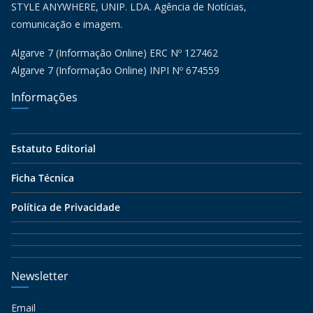
STYLE ANYWHERE, UNIP. LDA. Agência de Notícias,
comunicação e imagem.
Algarve 7 (Informação Online) ERC Nº 127462
Algarve 7 (Informação Online) INPI Nº 674559
Informações
Estatuto Editorial
Ficha Técnica
Política de Privacidade
Newsletter
Email