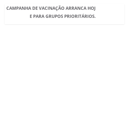
CAMPANHA DE VACINAÇÃO ARRANCA HOJ
E PARA GRUPOS PRIORITÁRIOS.