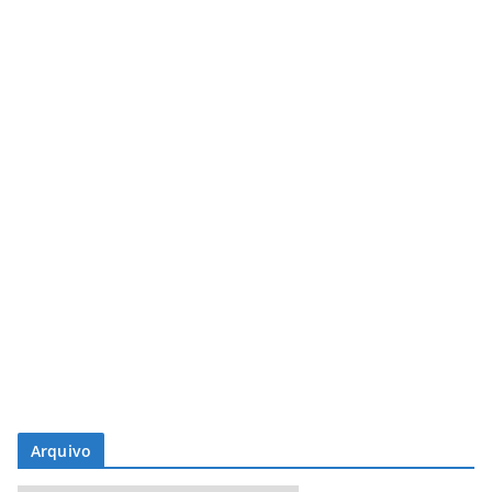
Arquivo