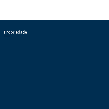
Propriedade