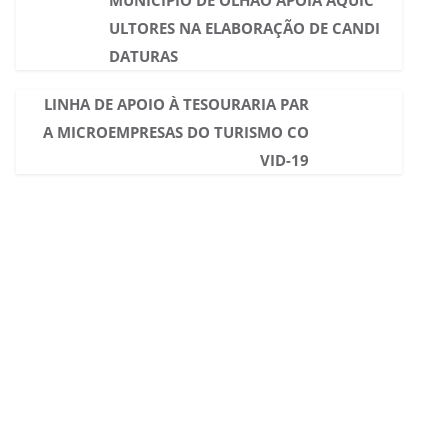
MUNICÍPIO DE OLHÃO APOIA AQUIC
ULTORES NA ELABORAÇÃO DE CANDI
DATURAS
LINHA DE APOIO À TESOURARIA PAR
A MICROEMPRESAS DO TURISMO CO
VID-19