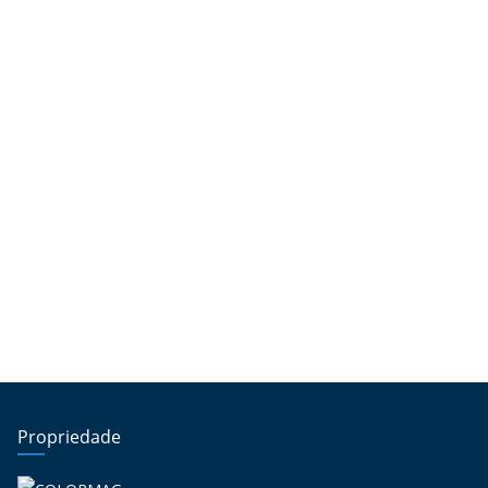
Propriedade