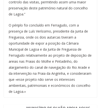
controlo das visitas, permitindo assim uma maior
preservação deste património natural do concelho
de Lagoa.”
O périplo foi concluído em Ferragudo, com a
presença de Luís Veríssimo, presidente da Junta de
Freguesia, onde os dois autarcas tiveram a
oportunidade de expor a posição da Câmara
Municipal de Lagoa e da Junta de Freguesia de
Ferragudo relativamente ao projeto de deposição de
areias nas Praias do Molhe e Pintadinho, do
alargamento do canal de navegação do Rio Arade e
da intervenção na Praia da Angrinha, e consideraram
que «esse projeto não serve os interesses
ambientais, patrimoniais e económicos do concelho
de Lagoa.»