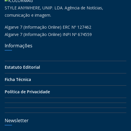
STYLE ANYWHERE, UNIP. LDA. Agência de Notícias,
comunicação e imagem.
Algarve 7 (Informação Online) ERC Nº 127462
Algarve 7 (Informação Online) INPI Nº 674559
Informações
Estatuto Editorial
Ficha Técnica
Política de Privacidade
Newsletter