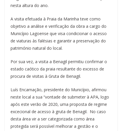
nesta altura do ano.
A visita efetuada à Praia da Marinha teve como
objetivo a análise e verificação da obra a cargo do
Município Lagoense que visa condicionar o acesso
de viaturas às falésias e garantir a preservação do
património natural do local.
Por sua vez, a visita a Benagil permitiu confirmar o
estado caótico da praia resultante do excesso de
procura de visitas à Gruta de Benagil.
Luís Encarnação, presidente do Município, afirmou
neste local a sua “vontade de submeter à APA, logo
após este verão de 2020, uma proposta de regime
excecional de acesso à gruta de Benagil. No caso
desta área vir a ser categorizada como área
protegida será possível melhorar a gestão e o