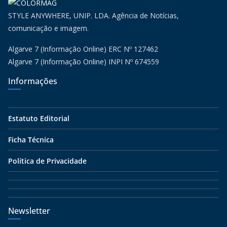
STYLE ANYWHERE, UNIP. LDA. Agência de Notícias,
comunicação e imagem.
Algarve 7 (Informação Online) ERC Nº 127462
Algarve 7 (Informação Online) INPI Nº 674559
Informações
Estatuto Editorial
Ficha Técnica
Política de Privacidade
Newsletter