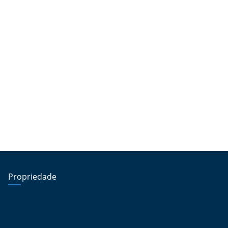
Propriedade