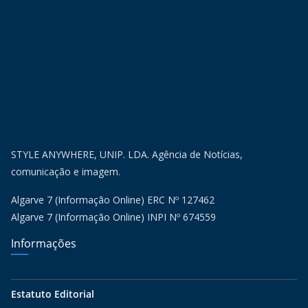
STYLE ANYWHERE, UNIP. LDA. Agência de Notícias,
comunicação e imagem.
Algarve 7 (Informação Online) ERC Nº 127462
Algarve 7 (Informação Online) INPI Nº 674559
Informações
Estatuto Editorial