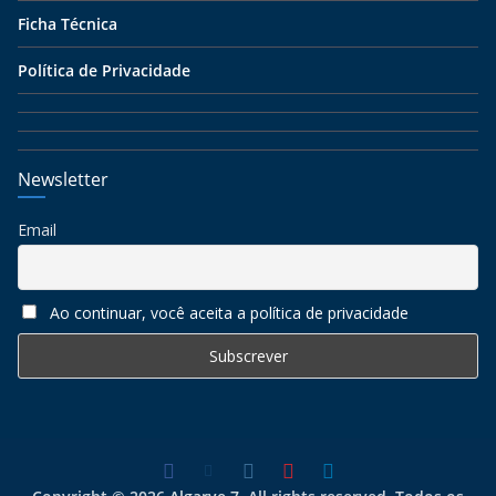
Ficha Técnica
Política de Privacidade
Newsletter
Email
Ao continuar, você aceita a política de privacidade