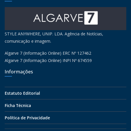
STYLE ANYWHERE, UNIP. LDA. Agência de Notícias,
comunicação e imagem.
Algarve 7 (Informação Online) ERC Nº 127462
Algarve 7 (Informação Online) INPI Nº 674559
Informações
Estatuto Editorial
Ficha Técnica
Política de Privacidade