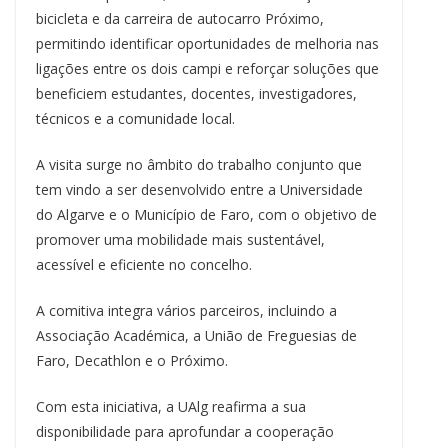
bicicleta e da carreira de autocarro Próximo,
permitindo identificar oportunidades de melhoria nas
ligações entre os dois campi e reforçar soluções que
beneficiem estudantes, docentes, investigadores,
técnicos e a comunidade local.
A visita surge no âmbito do trabalho conjunto que
tem vindo a ser desenvolvido entre a Universidade
do Algarve e o Município de Faro, com o objetivo de
promover uma mobilidade mais sustentável,
acessível e eficiente no concelho.
A comitiva integra vários parceiros, incluindo a
Associação Académica, a União de Freguesias de
Faro, Decathlon e o Próximo.
Com esta iniciativa, a UAlg reafirma a sua
disponibilidade para aprofundar a cooperação