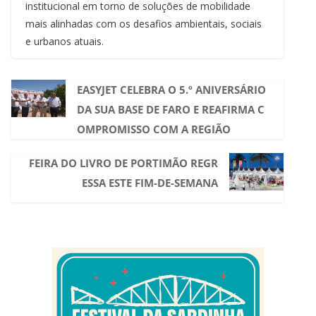
institucional em torno de soluções de mobilidade
mais alinhadas com os desafios ambientais, sociais
e urbanos atuais.
EASYJET CELEBRA O 5.º ANIVERSÁRIO
DA SUA BASE DE FARO E REAFIRMA C
OMPROMISSO COM A REGIÃO
FEIRA DO LIVRO DE PORTIMÃO REGR
ESSA ESTE FIM-DE-SEMANA