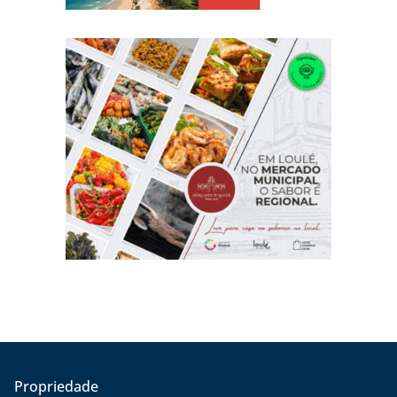
Propriedade