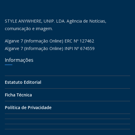
STYLE ANYWHERE, UNIP. LDA. Agência de Notícias,
comunicação e imagem.
Algarve 7 (Informação Online) ERC Nº 127462
Algarve 7 (Informação Online) INPI Nº 674559
Informações
Estatuto Editorial
Ficha Técnica
Política de Privacidade