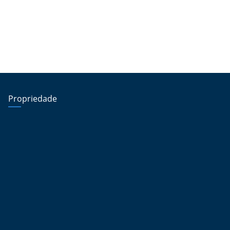
Propriedade