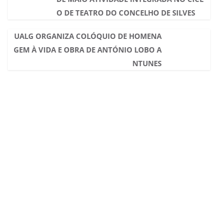
O DE TEATRO DO CONCELHO DE SILVES
UALG ORGANIZA COLÓQUIO DE HOMENA
GEM À VIDA E OBRA DE ANTÓNIO LOBO A
NTUNES