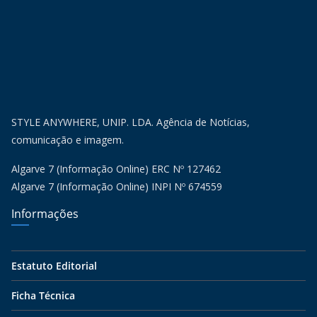
STYLE ANYWHERE, UNIP. LDA. Agência de Notícias,
comunicação e imagem.
Algarve 7 (Informação Online) ERC Nº 127462
Algarve 7 (Informação Online) INPI Nº 674559
Informações
Estatuto Editorial
Ficha Técnica