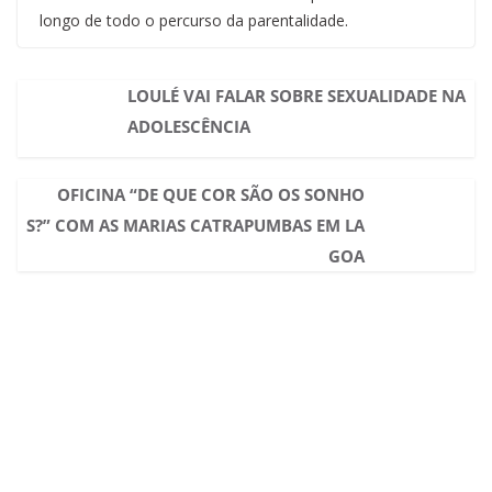
longo de todo o percurso da parentalidade.
LOULÉ VAI FALAR SOBRE SEXUALIDADE NA
ADOLESCÊNCIA
OFICINA “DE QUE COR SÃO OS SONHO
S?” COM AS MARIAS CATRAPUMBAS EM LA
GOA