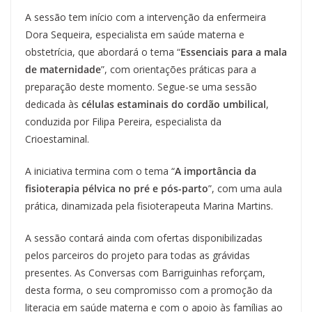
A sessão tem início com a intervenção da enfermeira
Dora Sequeira, especialista em saúde materna e
obstetrícia, que abordará o tema “
Essenciais para a mala
de maternidade
”, com orientações práticas para a
preparação deste momento. Segue-se uma sessão
dedicada às
células
estaminais do cordão umbilical
,
conduzida por Filipa Pereira, especialista da
Crioestaminal.
A iniciativa termina com o tema “
A importância da
fisioterapia pélvica no pré e pós-parto
”, com uma aula
prática, dinamizada pela fisioterapeuta Marina Martins.
A sessão contará ainda com ofertas disponibilizadas
pelos parceiros do projeto para todas as grávidas
presentes. As Conversas com Barriguinhas reforçam,
desta forma, o seu compromisso com a promoção da
literacia em saúde materna e com o apoio às famílias ao