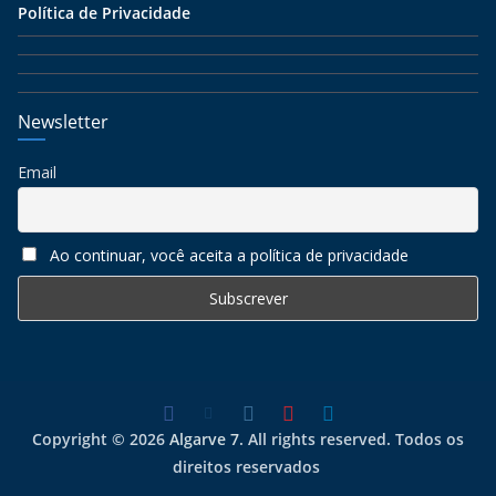
Política de Privacidade
Newsletter
Email
Ao continuar, você aceita a política de privacidade
Copyright © 2026
Algarve 7
. All rights reserved. Todos os
direitos reservados