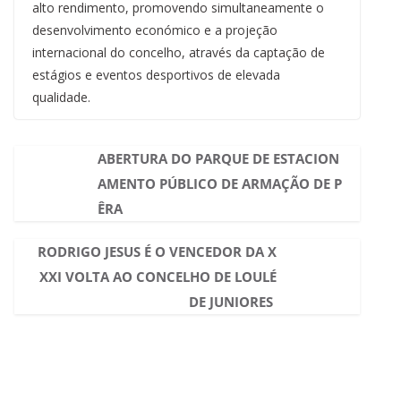
alto rendimento, promovendo simultaneamente o
desenvolvimento económico e a projeção
internacional do concelho, através da captação de
estágios e eventos desportivos de elevada
qualidade.
ABERTURA DO PARQUE DE ESTACION
AMENTO PÚBLICO DE ARMAÇÃO DE P
ÊRA
RODRIGO JESUS É O VENCEDOR DA X
XXI VOLTA AO CONCELHO DE LOULÉ
DE JUNIORES