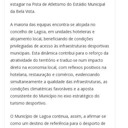
estagiar na Pista de Atletismo do Estádio Municipal
da Bela Vista.
A maioria das equipas encontra-se alojada no
concelho de Lagoa, em unidades hoteleiras e
alojamento local, beneficiando de condições
privilegiadas de acesso às infraestruturas desportivas
municipais. Esta dinâmica contribui para o reforço da
atratividade do território e traduz-se num impacto
direto na economia local, com reflexos positivos na
hotelaria, restauração e comércio, evidenciando
simultaneamente a qualidade das infraestruturas, as
condições climatéricas favoráveis e a aposta
consistente do Município no eixo estratégico do
turismo desportivo.
O Município de Lagoa continua, assim, a afirmar-se
como um destino de referência para o desporto de