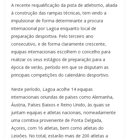
A recente requalificação da pista de atletismo, aliada
à construção das rampas técnicas, tem vindo a
impulsionar de forma determinante a procura
internacional por Lagoa enquanto local de
preparação desportiva. Pelo terceiro ano
consecutivo, e de forma claramente crescente,
equipas internacionais escolhem o concelho para
realizar os seus estágios de preparação para a
época de verão, período em que se disputam as
principais competições do calendário desportivo.
Neste período, Lagoa acolhe 14 equipas
internacionais oriundas de países como Alemanha,
Áustria, Países Baixos e Reino Unido, às quais se
juntam equipas e atletas nacionais, nomeadamente
uma comitiva proveniente de Ponta Delgada,
Açores, com 16 atletas, bem como atletas do
Leixões. No total, estarão mais de 200 atletas a