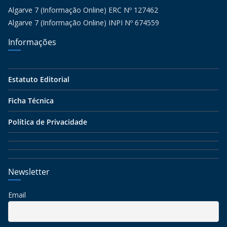
Algarve 7 (Informação Online) ERC Nº 127462
Algarve 7 (Informação Online) INPI Nº 674559
Informações
Estatuto Editorial
Ficha Técnica
Política de Privacidade
Newsletter
Email