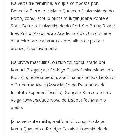
Na vertente feminina, a dupla composta por
Benedita Terroso e Maria Quevedo (Universidade do
Porto) conquistou o primeiro lugar. Joana Ponte e
Sofia Barreto (Universidade do Porto) e Bruna Silva e
Inês Pinho (Associação Académica da Universidade
de Aveiro) arrecadaram as medalhas de prata e
bronze, respetivamente.
Na prova masculina, o título foi conquistado por
Manuel Bragança e Rodrigo Casais (Universidade do
Porto), que se superiorizaram na final a Duarte Roxo
e Guilherme Alves (Associação de Estudantes do
Instituto Superior Técnico). Gonçalo Berredo e Luís
Veiga (Universidade Nova de Lisboa) fecharam o
pódio.
Já na vertente mista, a vitória foi conquistada por
Maria Quevedo e Rodrigo Casais (Universidade do