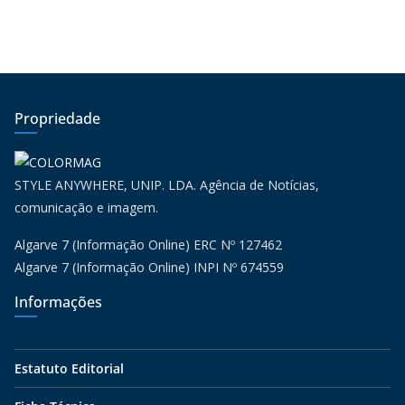
Propriedade
STYLE ANYWHERE, UNIP. LDA. Agência de Notícias,
comunicação e imagem.
Algarve 7 (Informação Online) ERC Nº 127462
Algarve 7 (Informação Online) INPI Nº 674559
Informações
Estatuto Editorial