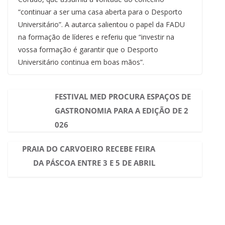
“continuar a ser uma casa aberta para o Desporto
Universitário”. A autarca salientou o papel da FADU
na formação de líderes e referiu que “investir na
vossa formação é garantir que o Desporto
Universitário continua em boas mãos”.
FESTIVAL MED PROCURA ESPAÇOS DE
GASTRONOMIA PARA A EDIÇÃO DE 2
026
PRAIA DO CARVOEIRO RECEBE FEIRA
DA PÁSCOA ENTRE 3 E 5 DE ABRIL