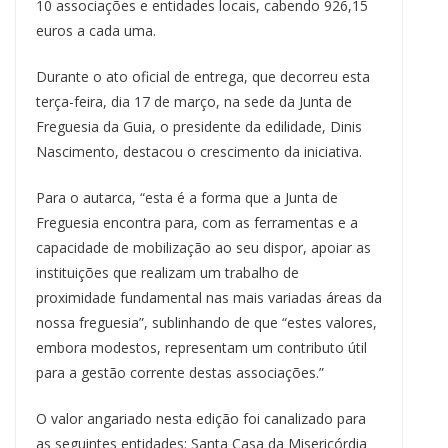
10 associações e entidades locais, cabendo 926,15
euros a cada uma.
Durante o ato oficial de entrega, que decorreu esta
terça-feira, dia 17 de março, na sede da Junta de
Freguesia da Guia, o presidente da edilidade, Dinis
Nascimento, destacou o crescimento da iniciativa.
Para o autarca, “esta é a forma que a Junta de
Freguesia encontra para, com as ferramentas e a
capacidade de mobilização ao seu dispor, apoiar as
instituições que realizam um trabalho de
proximidade fundamental nas mais variadas áreas da
nossa freguesia”, sublinhando de que “estes valores,
embora modestos, representam um contributo útil
para a gestão corrente destas associações.”
O valor angariado nesta edição foi canalizado para
as seguintes entidades: Santa Casa da Misericórdia