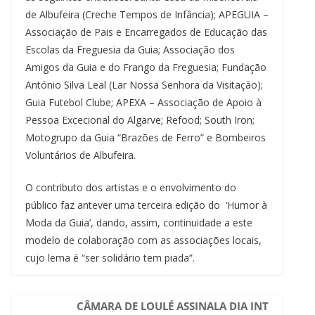
de Albufeira (Creche Tempos de Infância); APEGUIA –
Associação de Pais e Encarregados de Educação das
Escolas da Freguesia da Guia; Associação dos
Amigos da Guia e do Frango da Freguesia; Fundação
António Silva Leal (Lar Nossa Senhora da Visitação);
Guia Futebol Clube; APEXA – Associação de Apoio à
Pessoa Excecional do Algarve; Refood; South Iron;
Motogrupo da Guia “Brazões de Ferro” e Bombeiros
Voluntários de Albufeira.
O contributo dos artistas e o envolvimento do
público faz antever uma terceira edição do ‘Humor à
Moda da Guia’, dando, assim, continuidade a este
modelo de colaboração com as associações locais,
cujo lema é “ser solidário tem piada”.
CÂMARA DE LOULÉ ASSINALA DIA INT