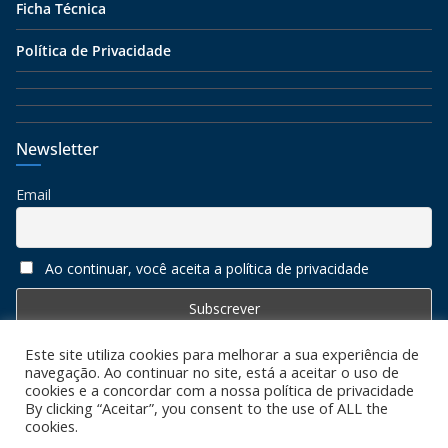
Ficha Técnica
Política de Privacidade
Newsletter
Email
Ao continuar, você aceita a política de privacidade
Este site utiliza cookies para melhorar a sua experiência de
navegação. Ao continuar no site, está a aceitar o uso de
cookies e a concordar com a nossa política de privacidade
By clicking “Aceitar”, you consent to the use of ALL the
cookies.
Copyright © 2026
Algarve 7
. All rights reserved. Todos os