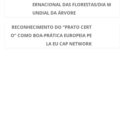
ERNACIONAL DAS FLORESTAS/DIA M
UNDIAL DA ÁRVORE
RECONHECIMENTO DO “PRATO CERT
O” COMO BOA-PRÁTICA EUROPEIA PE
LA EU CAP NETWORK