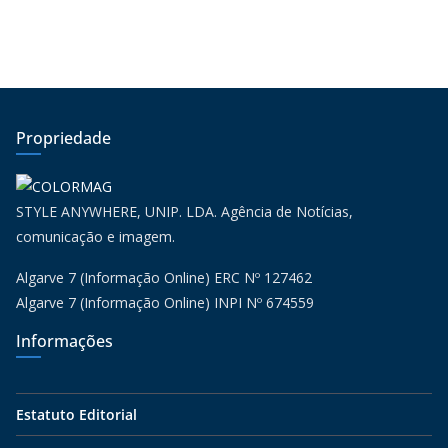
Propriedade
STYLE ANYWHERE, UNIP. LDA. Agência de Notícias,
comunicação e imagem.
Algarve 7 (Informação Online) ERC Nº 127462
Algarve 7 (Informação Online) INPI Nº 674559
Informações
Estatuto Editorial