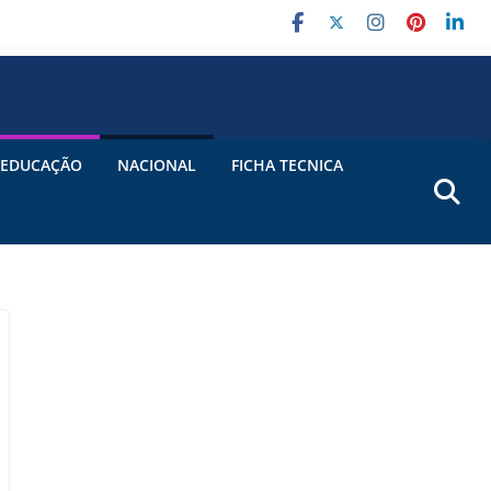
EDUCAÇÃO
NACIONAL
FICHA TECNICA