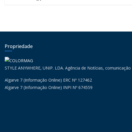
Propriedade
STYLE ANYWHERE, UNIP. LDA. Agência de Notícias, comunicação
Algarve 7 (Informação Online) ERC Nº 127462
Algarve 7 (Informação Online) INPI Nº 674559