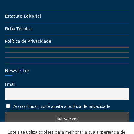
Estatuto Editorial
Ficha Técnica
Política de Privacidade
Newsletter
Email
Ao continuar, você aceita a política de privacidade
Este site utiliza cookies para melhorar a sua experiência de