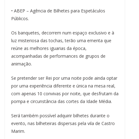
• ABEP – Agência de Bilhetes para Espetáculos
Públicos.
Os banquetes, decorrem num espaço exclusivo e à
luz misteriosa das tochas, terão uma ementa que
reúne as melhores iguarias da época,
acompanhadas de performances de grupos de
animação.
Se pretender ser Rei por uma noite pode ainda optar
por uma experiência diferente e única na mesa real,
com apenas 10 convivas por noite, que desfrutam da
pompa e circunstância das cortes da Idade Média.
Será também possível adquirir bilhetes durante o
evento, nas bilheteiras dispersas pela vila de Castro
Marim.