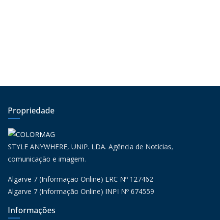
Propriedade
STYLE ANYWHERE, UNIP. LDA. Agência de Notícias,
comunicação e imagem.
Algarve 7 (Informação Online) ERC Nº 127462
Algarve 7 (Informação Online) INPI Nº 674559
Informações