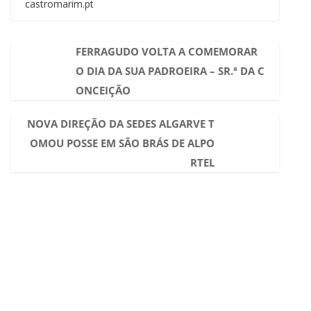
castromarim.pt
FERRAGUDO VOLTA A COMEMORAR
O DIA DA SUA PADROEIRA – SR.ª DA C
ONCEIÇÃO
NOVA DIREÇÃO DA SEDES ALGARVE T
OMOU POSSE EM SÃO BRÁS DE ALPO
RTEL