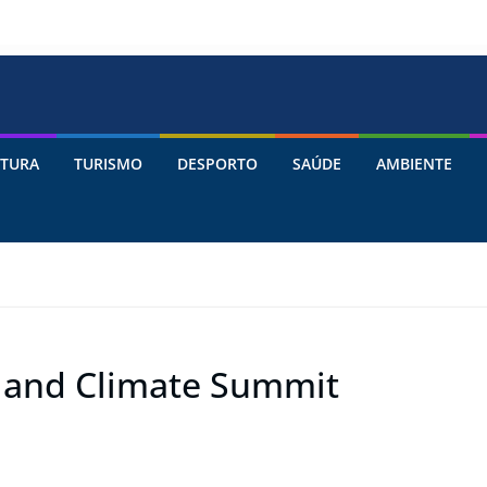
TURA
TURISMO
DESPORTO
SAÚDE
AMBIENTE
gy and Climate Summit