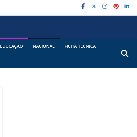
EDUCAÇÃO
NACIONAL
FICHA TECNICA