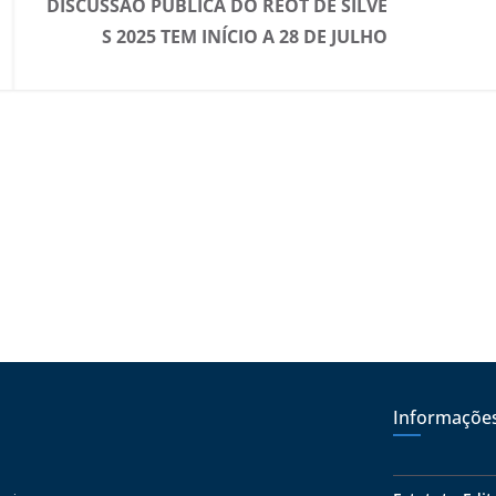
DISCUSSÃO PÚBLICA DO REOT DE SILVE
S 2025 TEM INÍCIO A 28 DE JULHO
Informaçõe