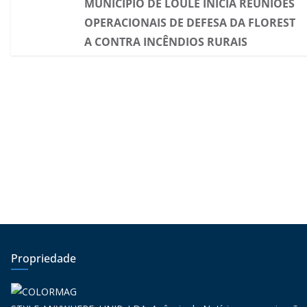
MUNICÍPIO DE LOULÉ INICIA REUNIÕES
OPERACIONAIS DE DEFESA DA FLOREST
A CONTRA INCÊNDIOS RURAIS
Propriedade