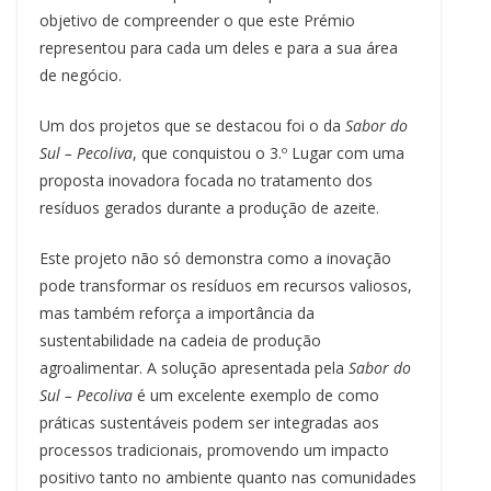
objetivo de compreender o que este Prémio
representou para cada um deles e para a sua área
de negócio.
Um dos projetos que se destacou foi o da
Sabor do
Sul – Pecoliva
, que conquistou o 3.º Lugar com uma
proposta inovadora focada no tratamento dos
resíduos gerados durante a produção de azeite.
Este projeto não só demonstra como a inovação
pode transformar os resíduos em recursos valiosos,
mas também reforça a importância da
sustentabilidade na cadeia de produção
agroalimentar. A solução apresentada pela
Sabor do
Sul – Pecoliva
é um excelente exemplo de como
práticas sustentáveis podem ser integradas aos
processos tradicionais, promovendo um impacto
positivo tanto no ambiente quanto nas comunidades