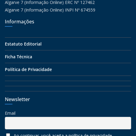
Algarve 7 (Informação Online) ERC Nº 127462
Algarve 7 (Informação Online) INPI Nº 674559
Informações
Estatuto Editorial
Ficha Técnica
Política de Privacidade
Newsletter
Email
Ao continuar, você aceita a política de privacidade