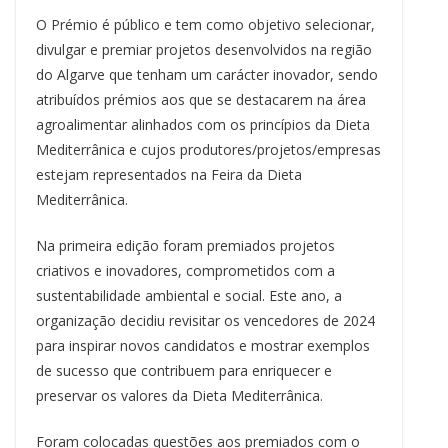
O Prémio é público e tem como objetivo selecionar,
divulgar e premiar projetos desenvolvidos na região
do Algarve que tenham um carácter inovador, sendo
atribuídos prémios aos que se destacarem na área
agroalimentar alinhados com os princípios da Dieta
Mediterrânica e cujos produtores/projetos/empresas
estejam representados na Feira da Dieta
Mediterrânica.
Na primeira edição foram premiados projetos
criativos e inovadores, comprometidos com a
sustentabilidade ambiental e social. Este ano, a
organização decidiu revisitar os vencedores de 2024
para inspirar novos candidatos e mostrar exemplos
de sucesso que contribuem para enriquecer e
preservar os valores da Dieta Mediterrânica.
Foram colocadas questões aos premiados com o