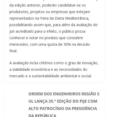
da edição anterior, poderão candidatar-se os
produtores, projetos ou empresas que estejam
representados na Feira da Dieta Mediterrânica,
possibilitando assim que, para além da avaliação do
júri acreditado para o efeito, o público possa
conhecer e votar no produto que considere
merecedor, com uma quota de 30% na decisão
final.
A avaliação inclui critérios como o grau de inovação,
a viabilidade económica e as necessidades do
mercado e a sustentabilidade ambiental e social.
ORDEM DOS ENGENHEIROS REGIÃO S
UL LANÇA 35.ª EDIÇÃO DO PIJE COM
ALTO PATROCÍNIO DA PRESIDÊNCIA
DA REPÚBLICA