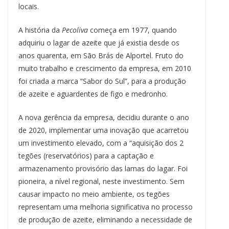
locais.
A história da
Pecoliva
começa em 1977, quando
adquiriu o lagar de azeite que já existia desde os
anos quarenta, em São Brás de Alportel. Fruto do
muito trabalho e crescimento da empresa, em 2010
foi criada a marca “Sabor do Sul”, para a produção
de azeite e aguardentes de figo e medronho.
A nova gerência da empresa, decidiu durante o ano
de 2020, implementar uma inovação que acarretou
um investimento elevado, com a “aquisição dos 2
tegões (reservatórios) para a captação e
armazenamento provisório das lamas do lagar. Foi
pioneira, a nível regional, neste investimento. Sem
causar impacto no meio ambiente, os tegões
representam uma melhoria significativa no processo
de produção de azeite, eliminando a necessidade de