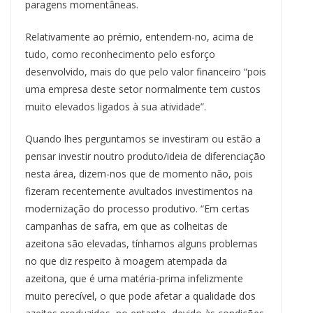
paragens momentâneas.
Relativamente ao prémio, entendem-no, acima de
tudo, como reconhecimento pelo esforço
desenvolvido, mais do que pelo valor financeiro “pois
uma empresa deste setor normalmente tem custos
muito elevados ligados à sua atividade”.
Quando lhes perguntamos se investiram ou estão a
pensar investir noutro produto/ideia de diferenciação
nesta área, dizem-nos que de momento não, pois
fizeram recentemente avultados investimentos na
modernização do processo produtivo. “Em certas
campanhas de safra, em que as colheitas de
azeitona são elevadas, tínhamos alguns problemas
no que diz respeito à moagem atempada da
azeitona, que é uma matéria-prima infelizmente
muito perecível, o que pode afetar a qualidade dos