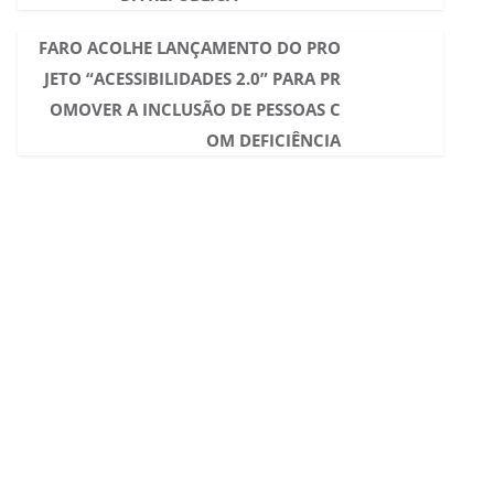
FARO ACOLHE LANÇAMENTO DO PRO
JETO “ACESSIBILIDADES 2.0” PARA PR
OMOVER A INCLUSÃO DE PESSOAS C
OM DEFICIÊNCIA