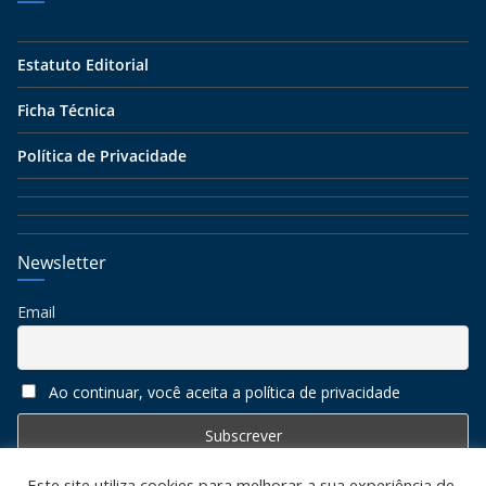
Estatuto Editorial
Ficha Técnica
Política de Privacidade
Newsletter
Email
Ao continuar, você aceita a política de privacidade
Este site utiliza cookies para melhorar a sua experiência de