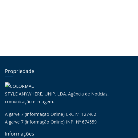
Propriedade
STYLE ANYWHERE, UNIP. LDA. Agência de Notícias,
comunicação e imagem.
Algarve 7 (Informação Online) ERC Nº 127462
Algarve 7 (Informação Online) INPI Nº 674559
Informações