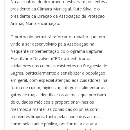
Na assinatura do documento estiveram presentes a
presidente da Câmara Municipal, Rute Silva, e o
presidente da Direção da Associação de Proteção
Animal, Nuno Encarnação.
O protocolo permitirá reforçar o trabalho que tem
vindo a ser desenvolvido pela Associação na
frequente implementação do programa Capturar,
Esterilizar e Devolver (CED); a identificar os
cuidadores das colónias existentes na Freguesia de
Sagres, particularmente; a sensibilizar a população
em geral, com especial atenção aos cuidadores, na
forma de cuidar, higienizar, integrar e alimentar os
gatos de rua; a identificar os animais que precisam
de cuidados médicos e proporcionar-lhes os
mesmos; a manter as zonas das colónias com
ambientes limpos, tanto pela saúde dos animais,
como pela saúde pública, por forma a evitar a