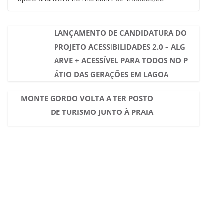
LANÇAMENTO DE CANDIDATURA DO
PROJETO ACESSIBILIDADES 2.0 – ALG
ARVE + ACESSÍVEL PARA TODOS NO P
ÁTIO DAS GERAÇÕES EM LAGOA
MONTE GORDO VOLTA A TER POSTO
DE TURISMO JUNTO À PRAIA