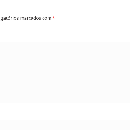
gatórios marcados com
*