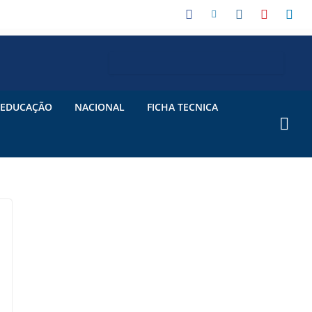
EDUCAÇÃO
NACIONAL
FICHA TECNICA