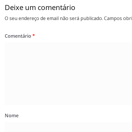
Deixe um comentário
O seu endereço de email não será publicado.
Campos obri
Comentário
*
Nome