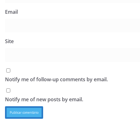
Email
Site
Notify me of follow-up comments by email.
Notify me of new posts by email.