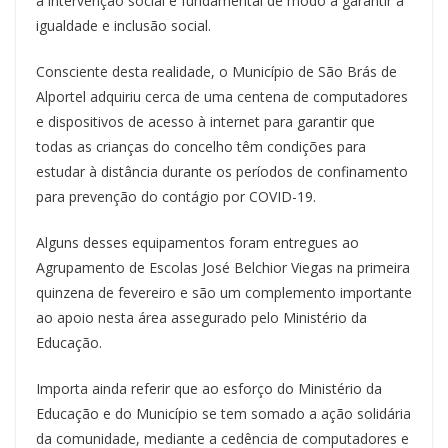
a intervenção social é fundamental de modo a garantir a
igualdade e inclusão social.
Consciente desta realidade, o Município de São Brás de
Alportel adquiriu cerca de uma centena de computadores
e dispositivos de acesso à internet para garantir que
todas as crianças do concelho têm condições para
estudar à distância durante os períodos de confinamento
para prevenção do contágio por COVID-19.
Alguns desses equipamentos foram entregues ao
Agrupamento de Escolas José Belchior Viegas na primeira
quinzena de fevereiro e são um complemento importante
ao apoio nesta área assegurado pelo Ministério da
Educação.
Importa ainda referir que ao esforço do Ministério da
Educação e do Município se tem somado a ação solidária
da comunidade, mediante a cedência de computadores e