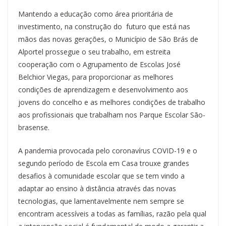
Mantendo a educação como área prioritária de
investimento, na construção do futuro que está nas
mãos das novas gerações, o Município de São Brás de
Alportel prossegue o seu trabalho, em estreita
cooperação com o Agrupamento de Escolas José
Belchior Viegas, para proporcionar as melhores
condições de aprendizagem e desenvolvimento aos
jovens do concelho e as melhores condições de trabalho
aos profissionais que trabalham nos Parque Escolar São-
brasense.
A pandemia provocada pelo coronavírus COVID-19 e o
segundo período de Escola em Casa trouxe grandes
desafios à comunidade escolar que se tem vindo a
adaptar ao ensino à distância através das novas
tecnologias, que lamentavelmente nem sempre se
encontram acessíveis a todas as famílias, razão pela qual