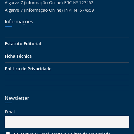
Algarve 7 (Informação Online) ERC Nº 127462
Algarve 7 (Informação Online) INPI Nº 674559
Informações
Estatuto Editorial
Ficha Técnica
Política de Privacidade
Newsletter
Email