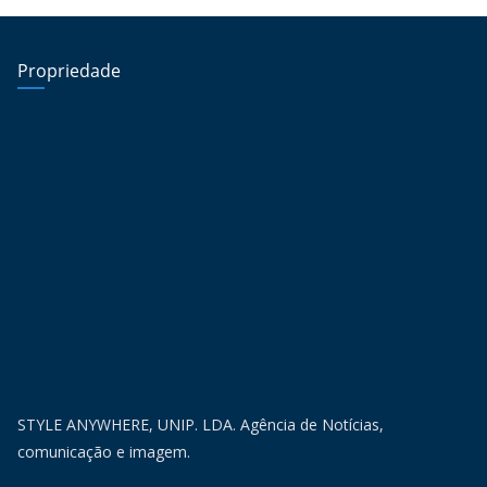
Propriedade
STYLE ANYWHERE, UNIP. LDA. Agência de Notícias,
comunicação e imagem.