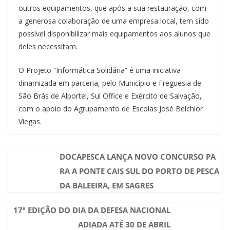
outros equipamentos, que após a sua restauração, com
a generosa colaboração de uma empresa local, tem sido
possível disponibilizar mais equipamentos aos alunos que
deles necessitam.
O Projeto “Informática Solidária” é uma iniciativa
dinamizada em parceria, pelo Município e Freguesia de
São Brás de Alportel, Sul Office e Exército de Salvação,
com o apoio do Agrupamento de Escolas José Belchior
Viegas.
DOCAPESCA LANÇA NOVO CONCURSO PA
RA A PONTE CAIS SUL DO PORTO DE PESCA
DA BALEEIRA, EM SAGRES
17ª EDIÇÃO DO DIA DA DEFESA NACIONAL
ADIADA ATÉ 30 DE ABRIL