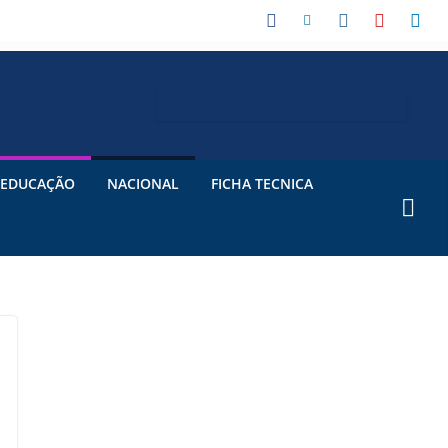
EDUCAÇÃO
NACIONAL
FICHA TECNICA