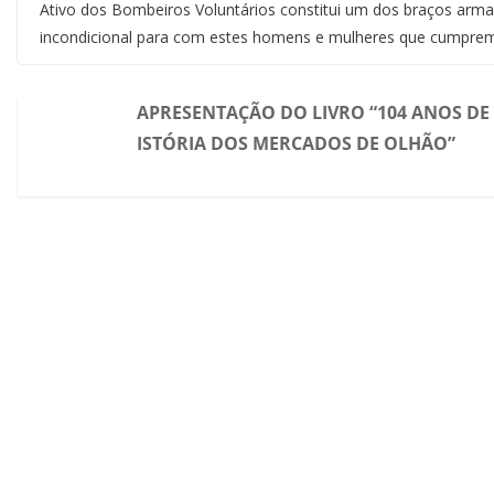
Ativo dos Bombeiros Voluntários constitui um dos braços armad
incondicional para com estes homens e mulheres que cumprem
APRESENTAÇÃO DO LIVRO “104 ANOS DE
ISTÓRIA DOS MERCADOS DE OLHÃO”