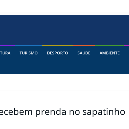
TURA
TURISMO
DESPORTO
SAÚDE
AMBIENTE
ecebem prenda no sapatinho