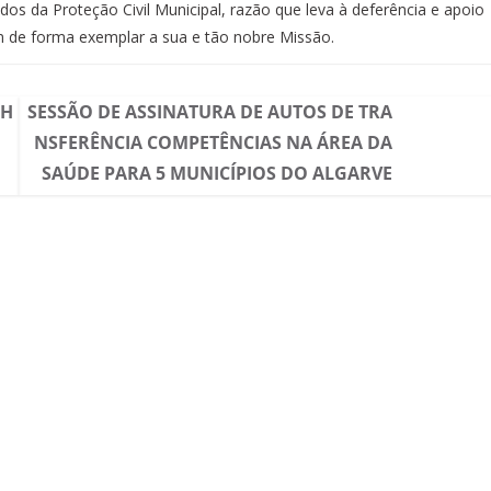
os da Proteção Civil Municipal, razão que leva à deferência e apoio
 de forma exemplar a sua e tão nobre Missão.
 H
SESSÃO DE ASSINATURA DE AUTOS DE TRA
NSFERÊNCIA COMPETÊNCIAS NA ÁREA DA
SAÚDE PARA 5 MUNICÍPIOS DO ALGARVE