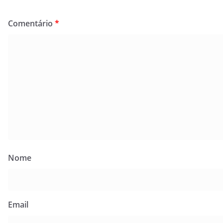
Comentário
*
Nome
Email