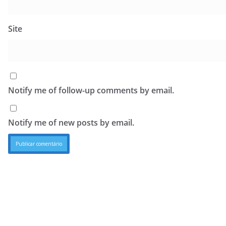
Site
Notify me of follow-up comments by email.
Notify me of new posts by email.