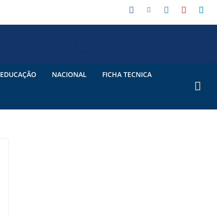
EDUCAÇÃO
NACIONAL
FICHA TECNICA