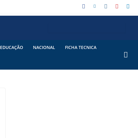
EDUCAÇÃO
NACIONAL
FICHA TECNICA