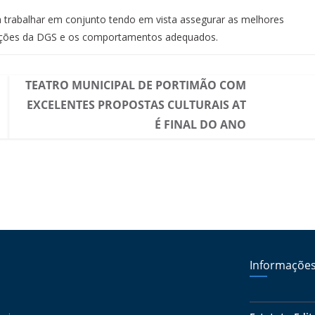
a trabalhar em conjunto tendo em vista assegurar as melhores
ações da DGS e os comportamentos adequados.
TEATRO MUNICIPAL DE PORTIMÃO COM
EXCELENTES PROPOSTAS CULTURAIS AT
É FINAL DO ANO
Informaçõe