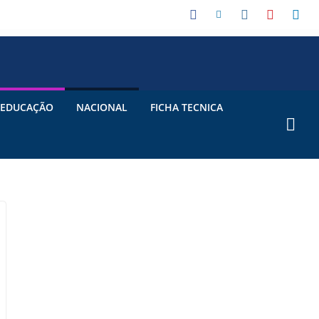
EDUCAÇÃO
NACIONAL
FICHA TECNICA