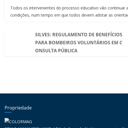
Todos os intervenientes do processo educativo vão continuar 
condições, num tempo em que todos devem adotar as orient
SILVES: REGULAMENTO DE BENEFÍCIOS
PARA BOMBEIROS VOLUNTÁRIOS EM C
ONSULTA PÚBLICA
Propriedade